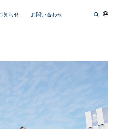
お知らせ
お問い合わせ