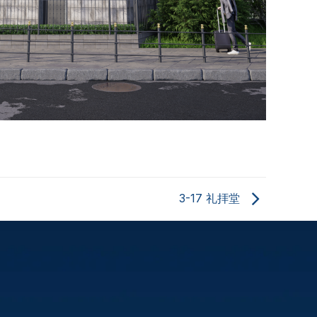
3-17 礼拝堂