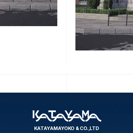
KATAYAMAYOKO & CO.,LTD