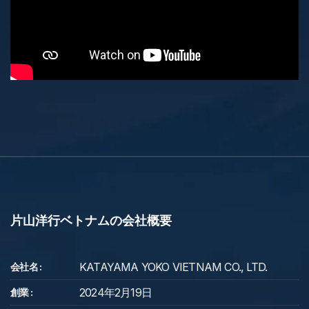
片山洋行ベトナムの会社概要
KATAYAMA YOKO VIETNAM CO., LTD.
会社名 :
2024年2月19日
創業 :