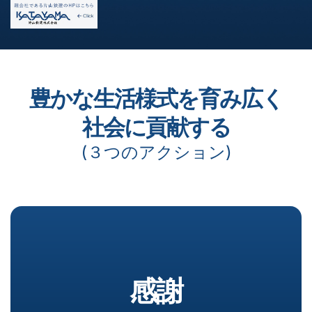
豊かな生活様式を育み広く
社会に貢献する
(３つのアクション)
感謝