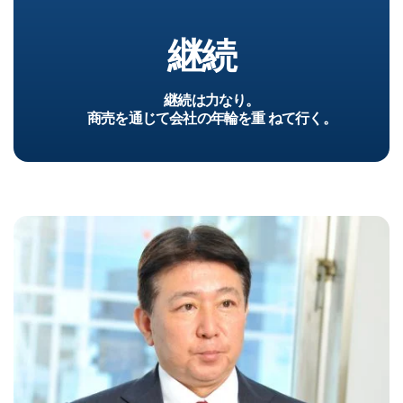
継続
継続は力なり。
商売を通じて会社の年輪を重 ねて行く。