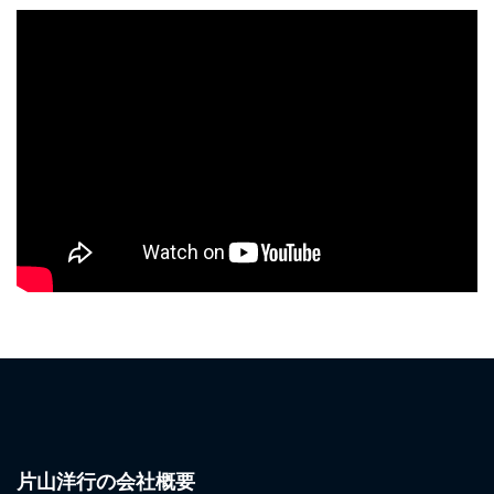
片山洋行の会社概要