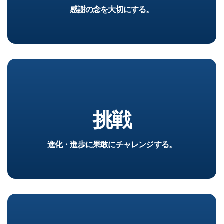
感謝の念を大切にする。
挑戦
進化・進歩に果敢にチャレンジする。