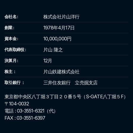
株式会社片山洋行
会社名 :
1978年4月17日
創業 :
10,000,000円
資本金 :
片山 隆之
代表取締役 :
12月
決算月 :
片山鉄建株式会社
株主：
三井住友銀行 立売掘支店
取引銀行 ：
東京都中央区八丁堀３丁目２０番５号（S-GATE八丁堀５F）
〒104-0032
電話 : 03-3551-6321（代）
FAX : 03-3551-6397