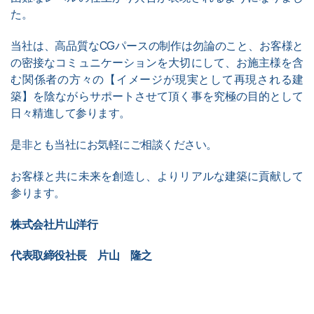
た。
当社は、高品質なCGパースの制作は勿論のこと、お客様と
の密接なコミュニケーションを大切にして、お施主様を含
む関係者の方々の【イメージが現実として再現される建
築】を陰ながらサポートさせて頂く事を究極の目的として
日々精進して参ります。
是非とも当社にお気軽にご相談ください。
お客様と共に未来を創造し、よりリアルな建築に貢献して
参ります。
株式会社片山洋行
代表取締役社長 片山 隆之