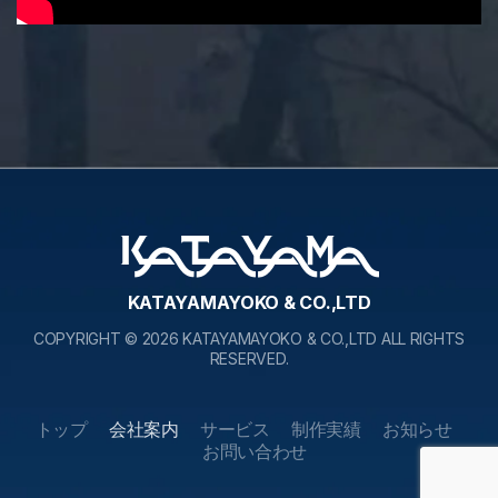
KATAYAMAYOKO & CO.,LTD
COPYRIGHT © 2026 KATAYAMAYOKO & CO.,LTD ALL RIGHTS
RESERVED.
トップ
会社案内
サービス
制作実績
お知らせ
お問い合わせ