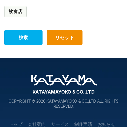
飲食店
検索
リセット
KATAYAMAYOKO & CO.,LTD
COPYRIGHT © 2026 KATAYAMAYOKO & CO.,LTD ALL RIGHTS
RESERVED.
トップ
会社案内
サービス
制作実績
お知らせ