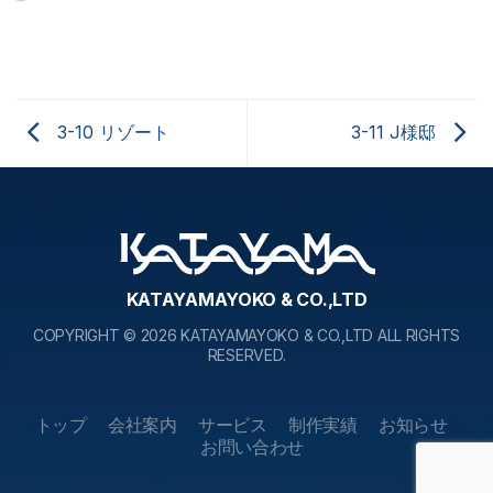
3-10 リゾート
3-11 J様邸
KATAYAMAYOKO & CO.,LTD
COPYRIGHT © 2026 KATAYAMAYOKO & CO.,LTD ALL RIGHTS
RESERVED.
トップ
会社案内
サービス
制作実績
お知らせ
お問い合わせ