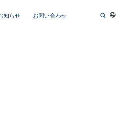
お知らせ
お問い合わせ