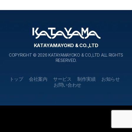
KATAYAMAYOKO & CO.,LTD
COPYRIGHT © 2026 KATAYAMAYOKO & CO.,LTD ALL RIGHTS
RESERVED.
トップ
会社案内
サービス
制作実績
お知らせ
お問い合わせ