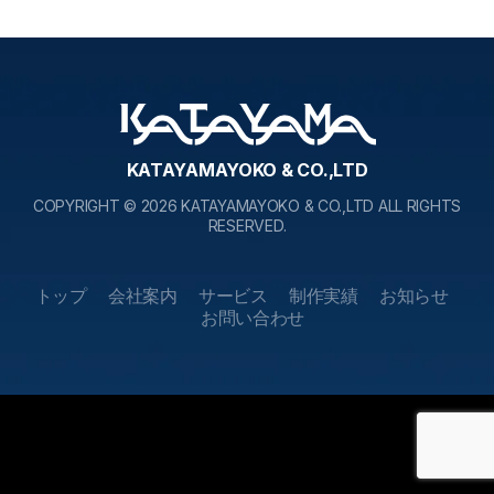
KATAYAMAYOKO & CO.,LTD
COPYRIGHT © 2026 KATAYAMAYOKO & CO.,LTD ALL RIGHTS
RESERVED.
トップ
会社案内
サービス
制作実績
お知らせ
お問い合わせ