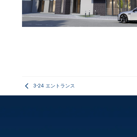
3-24 エントランス