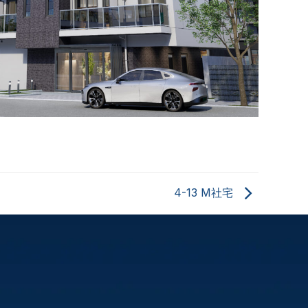
4-13 M社宅