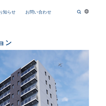
お知らせ
お問い合わせ
ション