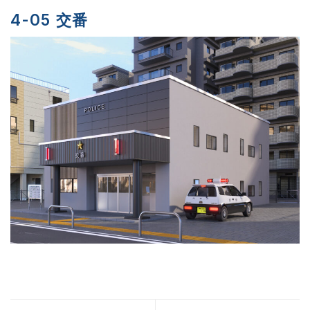
4-05 交番