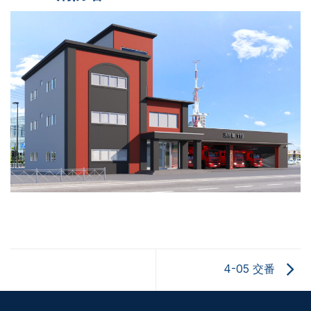
4-05 交番